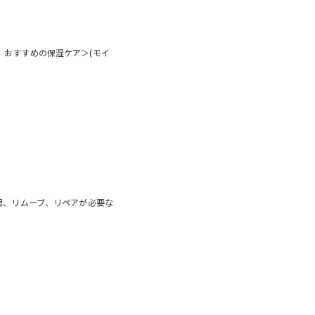
、おすすめの保湿ケア＞(モイ
理、リムーブ、リペアが必要な