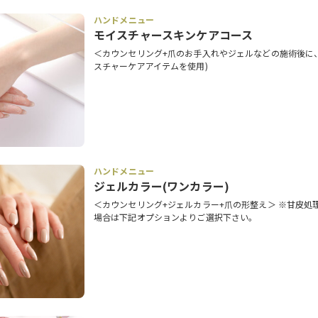
ハンドメニュー
モイスチャースキンケアコース
＜カウンセリング+爪のお手入れやジェルなどの施術後に
スチャーケアアイテムを使用)
ハンドメニュー
ジェルカラー(ワンカラー)
＜カウンセリング+ジェルカラー+爪の形整え＞ ※甘皮処
場合は下記オプションよりご選択下さい。