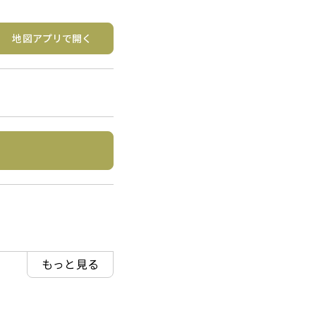
地図アプリで開く
もっと見る