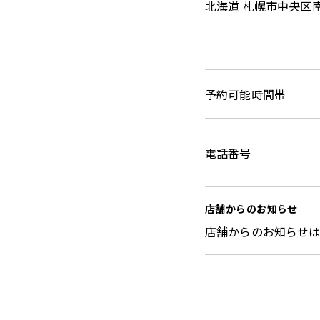
北海道 札幌市中央区南
予約可能時間帯
電話番号
店舗からのお知らせ
店舗からのお知らせ