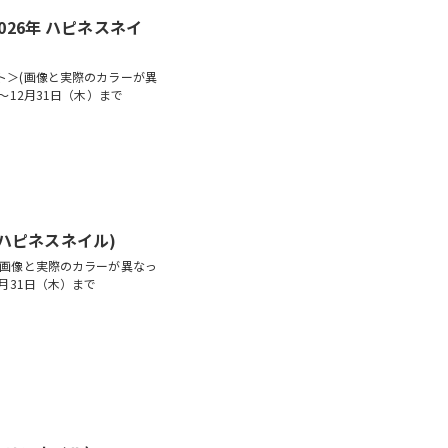
26年 ハピネスネイ
ト＞(画像と実際のカラーが異
～12月31日（木）まで
 ハピネスネイル)
(画像と実際のカラーが異なっ
月31日（木）まで