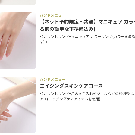
ハンドメニュー
【ネット予約限定・共通】マニキュア カラ
る前の簡単な下準備込み)
＜カウンセリング+マニキュア カラーリング(カラーを塗
す)＞
ハンドメニュー
エイジングスキンケアコース
＜カウンセリング+爪のお手入れやジェルなどの施術後に
ア＞(エイジングケアアイテムを使用)