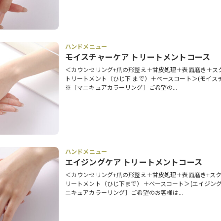
ハンドメニュー
モイスチャーケア トリートメントコース
＜カウンセリング+爪の形整え＋甘皮処理＋表面磨き＋ス
トリートメント（ひじ下 まで）＋ベースコート＞(モイス
※［マニキュアカラーリング］ご希望の...
ハンドメニュー
エイジングケア トリートメントコース
＜カウンセリング+爪の形整え＋甘皮処理＋表面磨き+ス
リートメント（ひじ下まで）＋ベースコート＞(エイジング
ニキュアカラーリング］ご希望のお客様は...