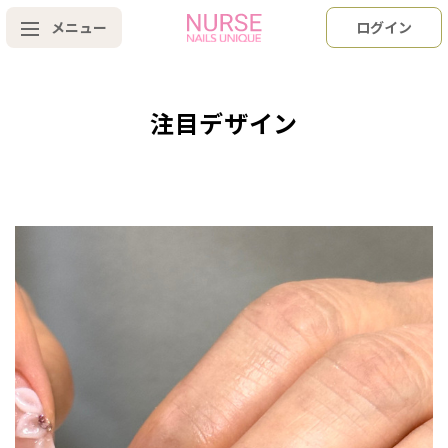
メニュー
ログイン
注目デザイン