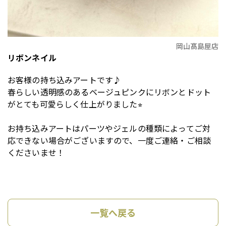
岡山髙島屋店
リボンネイル
お客様の持ち込みアートです♪
春らしい透明感のあるベージュピンクにリボンとドット
がとても可愛らしく仕上がりました⭐︎
お持ち込みアートはパーツやジェルの種類によってご対
応できない場合がございますので、一度ご連絡・ご相談
くださいませ！
一覧へ戻る