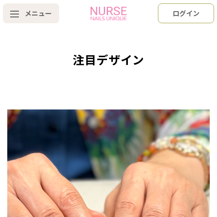
メニュー
ログイン
注目デザイン