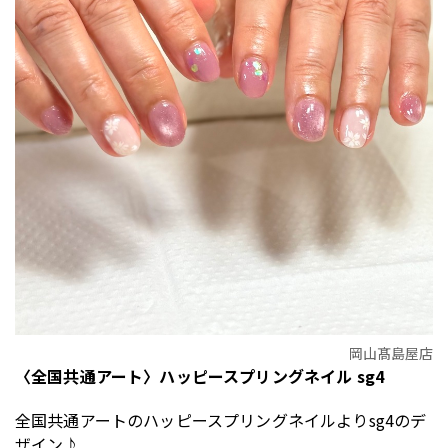
岡山髙島屋店
〈全国共通アート〉ハッピースプリングネイル sg4
全国共通アートのハッピースプリングネイルよりsg4のデ
ザイン♪