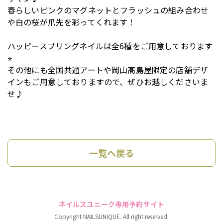
春らしいピンクのマグネットとフラッシュの組み合わせ
や白の桜が爪先を彩ってくれます！
ハッピースプリングネイルは全6種をご用意しております
⭐︎
その他にも全国共通アートや岡山髙島屋限定の店舗デザ
インもご用意しておりますので、ぜひお越しくださいま
せ♪
一覧へ戻る
ネイルズユニーク専用予約サイト
Copyright NAILSUNIQUE. All right reserved.